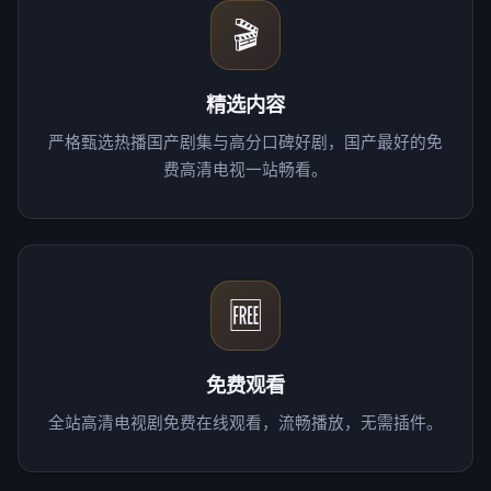
🎬
精选内容
严格甄选热播国产剧集与高分口碑好剧，国产最好的免
费高清电视一站畅看。
🆓
免费观看
全站高清电视剧免费在线观看，流畅播放，无需插件。