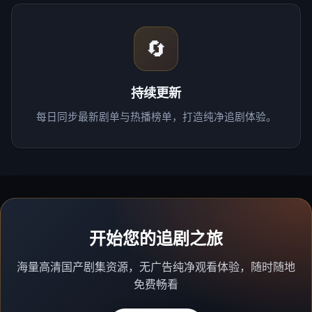
🔄
持续更新
每日同步最新剧单与热播榜单，打造纯净追剧体验。
开始您的追剧之旅
海量高清国产剧集资源，无广告纯净观看体验，随时随地
免费畅看